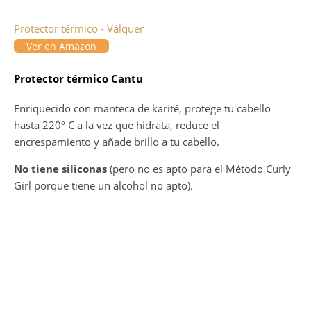
Protector térmico - Válquer
Ver en Amazon
Protector térmico Cantu
Enriquecido con manteca de karité, protege tu cabello
hasta 220º C a la vez que hidrata, reduce el
encrespamiento y añade brillo a tu cabello.
No tiene siliconas
(pero no es apto para el Método Curly
Girl porque tiene un alcohol no apto).