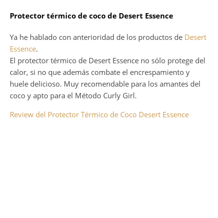
Protector térmico de coco de Desert Essence
Ya he hablado con anterioridad de los productos de
Desert
Essence
.
El protector térmico de Desert Essence no sólo protege del
calor, si no que además combate el encrespamiento y
huele delicioso. Muy recomendable para los amantes del
coco y apto para el Método Curly Girl.
Review del Protector Térmico de Coco Desert Essence