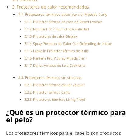
Protectores de calor recomendados
Protectores térmicos aptos para el Método Curly
Protector térmico de coco de Desert Essence
Naturtint CC Cream efecto antiedad
Protectores de calor Olaplex
Spray Protector de Calor Curl Defending de Imbue
Leave in Protector Térmico de Rulls
Pantene Pro-V Spray Miracle 5 en 1
Danos Vorazes de Lola Cosmetics
Protectores térmicos sin siliconas
Protector térmico capilar Valquer
Protector térmico Cantu
Protectores térmicos Living Proof
¿Qué es un protector térmico para
el pelo?
Los protectores térmicos para el cabello son productos