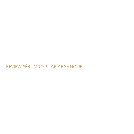
REVIEW SÉRUM CAPILAR ARGANOUR