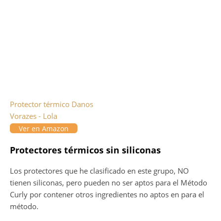
Protector térmico Danos
Vorazes - Lola
Ver en Amazon
Protectores térmicos sin siliconas
Los protectores que he clasificado en este grupo, NO
tienen siliconas, pero pueden no ser aptos para el Método
Curly por contener otros ingredientes no aptos en para el
método.