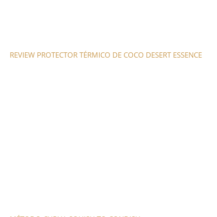
REVIEW PROTECTOR TÉRMICO DE COCO DESERT ESSENCE