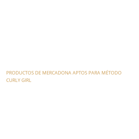
PRODUCTOS DE MERCADONA APTOS PARA MÉTODO
CURLY GIRL