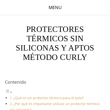
MENU
PROTECTORES
TÉRMICOS SIN
SILICONAS Y APTOS
MÉTODO CURLY
Contenido
¿Qué es un protector térmico para el pelo?
¿Por qué es importante utilizar un protector térmico
sin siliconas?