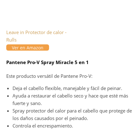
Leave in Protector de calor -
Rulls
Ver en Amazon
Pantene Pro-V Spray Miracle 5 en 1
Este producto versátil de Pantene Pro-V:
Deja el cabello flexible, manejable y fácil de peinar.
Ayuda a restaurar el cabello seco y hace que esté más
fuerte y sano.
Spray protector del calor para el cabello que protege de
los daños causados por el peinado.
Controla el encrespamiento.