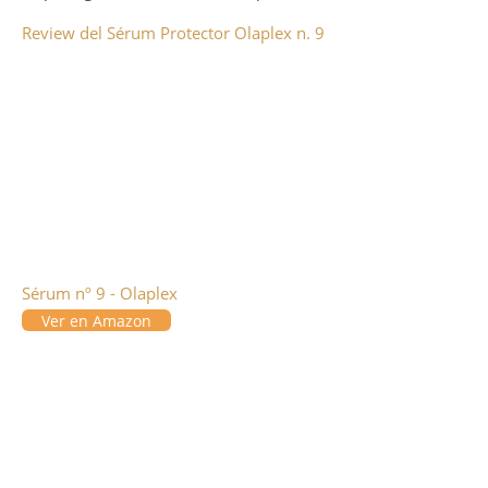
Review del Sérum Protector Olaplex n. 9
Sérum nº 9 - Olaplex
Ver en Amazon