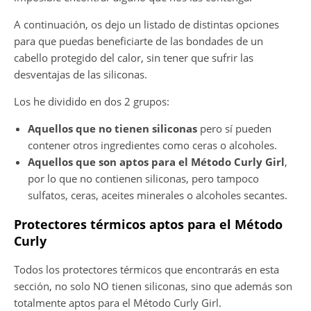
A continuación, os dejo un listado de distintas opciones
para que puedas beneficiarte de las bondades de un
cabello protegido del calor, sin tener que sufrir las
desventajas de las siliconas.
Los he dividido en dos 2 grupos:
Aquellos que no tienen siliconas
pero sí pueden
contener otros ingredientes como ceras o alcoholes.
Aquellos que son aptos para el Método Curly Girl
,
por lo que no contienen siliconas, pero tampoco
sulfatos, ceras, aceites minerales o alcoholes secantes.
Protectores térmicos aptos para el Método
Curly
Todos los protectores térmicos que encontrarás en esta
sección, no solo NO tienen siliconas, sino que además son
totalmente aptos para el Método Curly Girl.