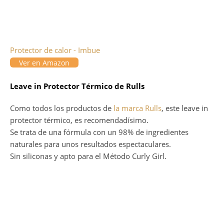
Protector de calor - Imbue
Ver en Amazon
Leave in Protector Térmico de Rulls
Como todos los productos de
la marca Rulls
, este leave in
protector térmico, es recomendadísimo.
Se trata de una fórmula con un 98% de ingredientes
naturales para unos resultados espectaculares.
Sin siliconas y apto para el Método Curly Girl.