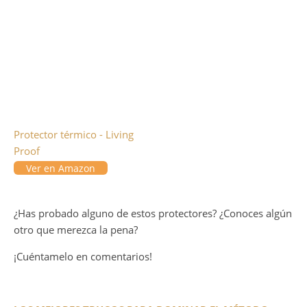
Protector térmico - Living
Proof
Ver en Amazon
¿Has probado alguno de estos protectores? ¿Conoces algún
otro que merezca la pena?
¡Cuéntamelo en comentarios!