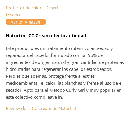
Protector de calor - Desert
Essence
Ver en Amazon
Naturtint CC Cream efecto antiedad
Este producto es un tratamiento intensivo anti-edad y
reparador del cabello, formulado con un 96% de
ingredientes de origen natural y gran cantidad de proteínas
hidrolizadas para regenerar los cabellos estropeados.
Pero es que además, protege frente al estrés
medioambiental, el calor, las planchas y frente al uso de el
secador. Apto para el Método Curly Girl y muy popular en
este colectivo como leave in.
Review de la CC Cream de Naturtint