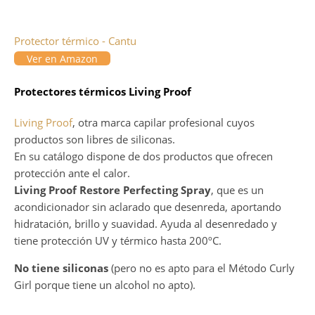
Protector térmico - Cantu
Ver en Amazon
Protectores térmicos Living Proof
Living Proof
, otra marca capilar profesional cuyos
productos son libres de siliconas.
En su catálogo dispone de dos productos que ofrecen
protección ante el calor.
Living Proof Restore Perfecting Spray
, que es un
acondicionador sin aclarado que desenreda, aportando
hidratación, brillo y suavidad. Ayuda al desenredado y
tiene protección UV y térmico hasta 200ºC.
No tiene siliconas
(pero no es apto para el Método Curly
Girl porque tiene un alcohol no apto).