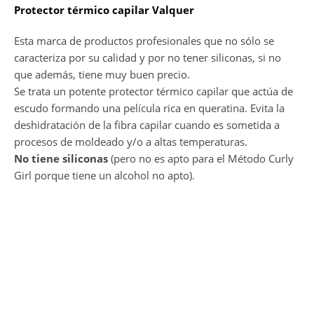
Protector térmico capilar Valquer
Esta marca de productos profesionales que no sólo se
caracteriza por su calidad y por no tener siliconas, si no
que además, tiene muy buen precio.
Se trata un potente protector térmico capilar que actúa de
escudo formando una película rica en queratina. Evita la
deshidratación de la fibra capilar cuando es sometida a
procesos de moldeado y/o a altas temperaturas.
No tiene siliconas
(pero no es apto para el Método Curly
Girl porque tiene un alcohol no apto).