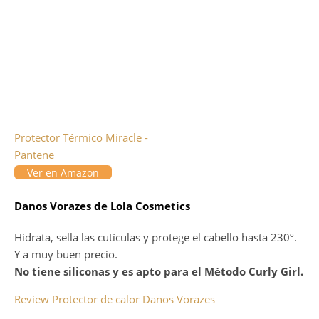
Protector Térmico Miracle -
Pantene
Ver en Amazon
Danos Vorazes de Lola Cosmetics
Hidrata, sella las cutículas y protege el cabello hasta 230º.
Y a muy buen precio.
No tiene siliconas y es apto para el Método Curly Girl.
Review Protector de calor Danos Vorazes