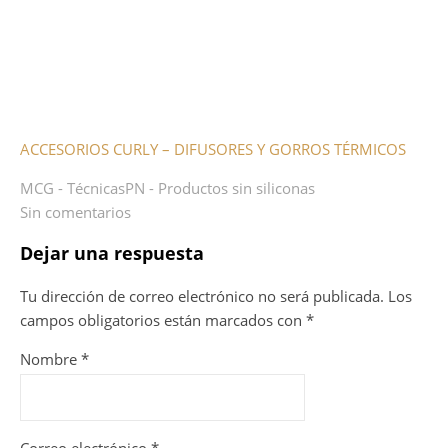
ACCESORIOS CURLY – DIFUSORES Y GORROS TÉRMICOS
MCG - Técnicas
PN - Productos sin siliconas
Sin comentarios
Dejar una respuesta
Tu dirección de correo electrónico no será publicada.
Los
campos obligatorios están marcados con
*
Nombre
*
Correo electrónico
*