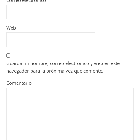
Web
Guarda mi nombre, correo electrónico y web en este
navegador para la próxima vez que comente.
Comentario