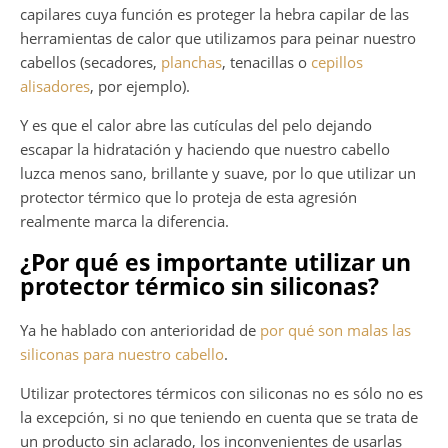
capilares cuya función es proteger la hebra capilar de las
herramientas de calor que utilizamos para peinar nuestro
cabellos (secadores,
planchas
, tenacillas o
cepillos
alisadores
, por ejemplo).
Y es que el calor abre las cutículas del pelo dejando
escapar la hidratación y haciendo que nuestro cabello
luzca menos sano, brillante y suave, por lo que utilizar un
protector térmico que lo proteja de esta agresión
realmente marca la diferencia.
¿Por qué es importante utilizar un
protector térmico sin siliconas?
Ya he hablado con anterioridad de
por qué son malas las
siliconas para nuestro cabello
.
Utilizar protectores térmicos con siliconas no es sólo no es
la excepción, si no que teniendo en cuenta que se trata de
un producto sin aclarado, los inconvenientes de usarlas