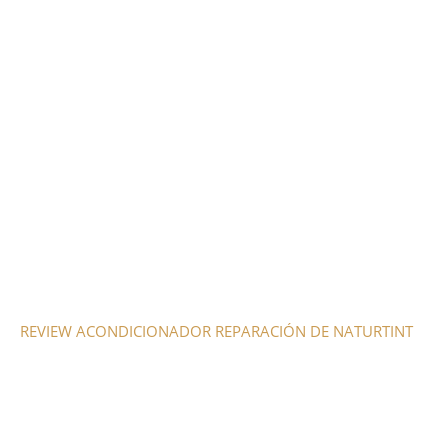
REVIEW ACONDICIONADOR REPARACIÓN DE NATURTINT