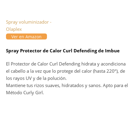
Spray voluminizador -
Olaplex
Ver en Amazon
Spray Protector de Calor Curl Defending de Imbue
El Protector de Calor Curl Defending hidrata y acondiciona
el cabello a la vez que lo protege del calor (hasta 220º), de
los rayos UV y de la polución.
Mantiene tus rizos suaves, hidratados y sanos. Apto para el
Método Curly Girl.