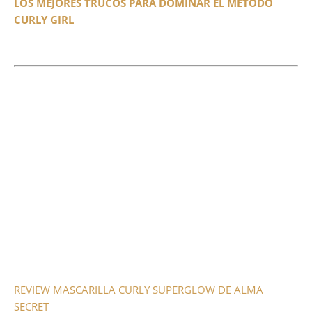
LOS MEJORES TRUCOS PARA DOMINAR EL MÉTODO
CURLY GIRL
REVIEW MASCARILLA CURLY SUPERGLOW DE ALMA
SECRET