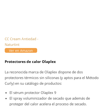
CC Cream Antiedad -
Naturtint
Ver en Amazon
Protectores de calor Olaplex
La reconocida marca de Olaplex dispone de dos
protectores térmicos sin siliconas (y aptos para el Método
Curly) en su catálogo de productos:
El sérum protector Olaplex 9
El spray voluminizador de secado que además de
proteger del calor acelera el proceso de secado.